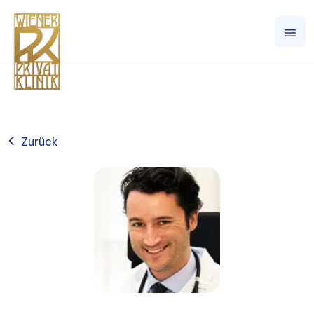
Zurück