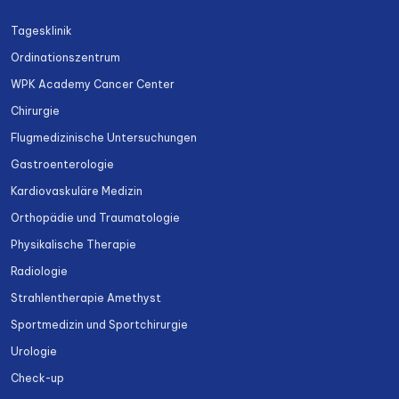
Tagesklinik
Ordinationszentrum
WPK Academy Cancer Center
Chirurgie
Flugmedizinische Untersuchungen
Gastroenterologie
Kardiovaskuläre Medizin
Orthopädie und Traumatologie
Physikalische Therapie
Radiologie
Strahlentherapie Amethyst
Sportmedizin und Sportchirurgie
Urologie
Check-up