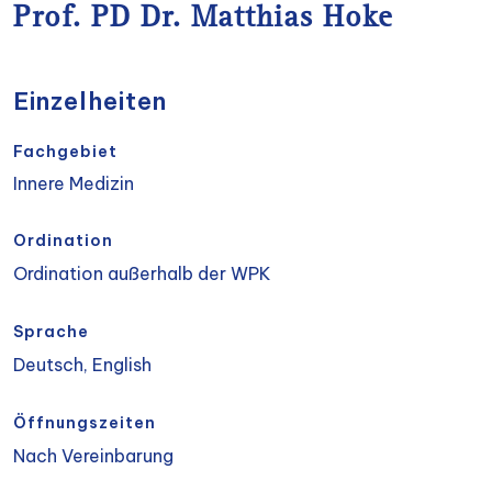
Prof. PD Dr. Matthias Hoke
Einzelheiten
Fachgebiet
Innere Medizin
Ordination
Ordination außerhalb der WPK
Sprache
Deutsch, English
Öffnungszeiten
Nach Vereinbarung