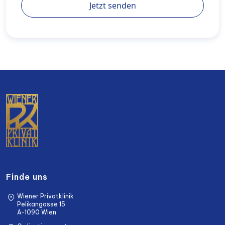
Jetzt senden
Finde uns
Wiener Privatklinik
Pelikangasse 15
A-1090 Wien