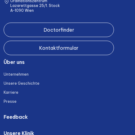
Ordinationszentrum
Lazarettgasse 25/1. Stock
A-1090 Wien
Doctorfinder
Kontaktformular
Über uns
Unternehmen
Unsere Geschichte
Karriere
Presse
Feedback
Unsere Klinik