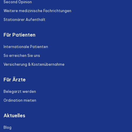
Second Opinion
Weitere medizinische Fachrichtungen
Stationärer Aufenthalt
Für Patienten
Internationale Patienten
So erreichen Sie uns
Versicherung & Kostenübernahme
Für Ärzte
Belegarzt werden
Ordination mieten
Aktuelles
Blog