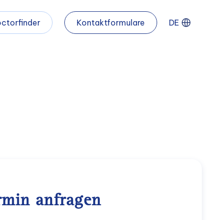
ctorfinder
Kontaktformulare
DE
rmin anfragen