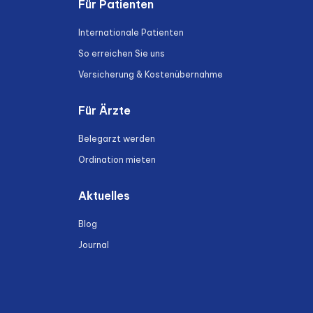
Für Patienten
Internationale Patienten
So erreichen Sie uns
Versicherung & Kostenübernahme
Für Ärzte
Belegarzt werden
Ordination mieten
Aktuelles
Blog
Journal