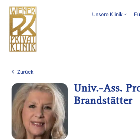
Unsere Klinik
Fü
Zurück
Univ.-Ass. Pro
Brandstätter