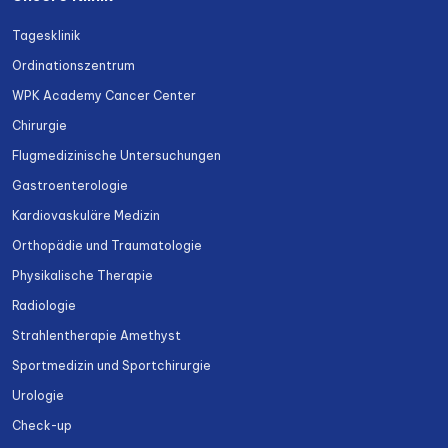
Tagesklinik
Ordinationszentrum
WPK Academy Cancer Center
Chirurgie
Flugmedizinische Untersuchungen
Gastroenterologie
Kardiovaskuläre Medizin
Orthopädie und Traumatologie
Physikalische Therapie
Radiologie
Strahlentherapie Amethyst
Sportmedizin und Sportchirurgie
Urologie
Check-up