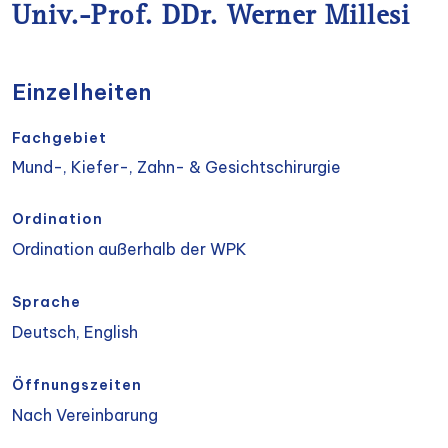
Univ.-Prof. DDr. Werner Millesi
Einzelheiten
Fachgebiet
Mund-, Kiefer-, Zahn- & Gesichtschirurgie
Ordination
Ordination außerhalb der WPK
Sprache
Deutsch, English
Öffnungszeiten
Nach Vereinbarung