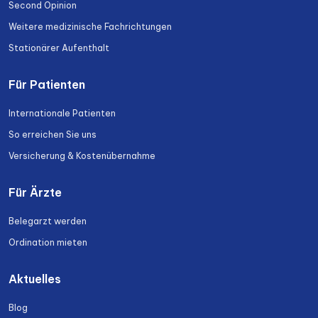
Second Opinion
Weitere medizinische Fachrichtungen
Stationärer Aufenthalt
Für Patienten
Internationale Patienten
So erreichen Sie uns
Versicherung & Kostenübernahme
Für Ärzte
Belegarzt werden
Ordination mieten
Aktuelles
Blog