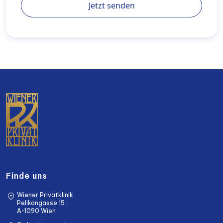
Jetzt senden
Finde uns
Wiener Privatklinik
Pelikangasse 15
A-1090 Wien