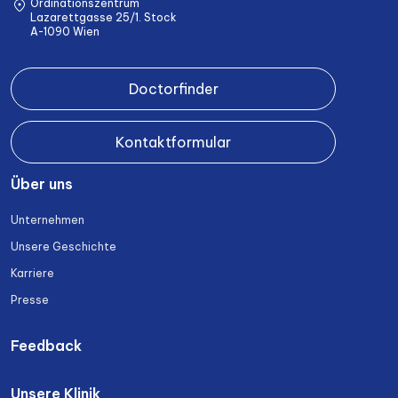
Ordinationszentrum
Lazarettgasse 25/1. Stock
A-1090 Wien
Doctorfinder
Kontaktformular
Über uns
Unternehmen
Unsere Geschichte
Karriere
Presse
Feedback
Unsere Klinik