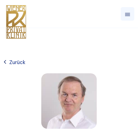
Zurück