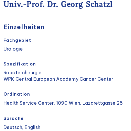
Univ.-Prof. Dr. Georg Schatzl
Einzelheiten
Fachgebiet
Urologie
Spezifikation
Roboterchirurgie
WPK Central European Academy Cancer Center
Ordination
Health Service Center, 1090 Wien, Lazarettgasse 25
Sprache
Deutsch, English