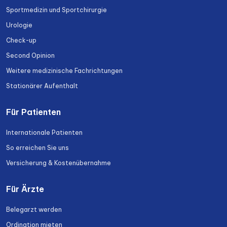
Sportmedizin und Sportchirurgie
Urologie
Check-up
Second Opinion
Weitere medizinische Fachrichtungen
Stationärer Aufenthalt
Für Patienten
Internationale Patienten
So erreichen Sie uns
Versicherung & Kostenübernahme
Für Ärzte
Belegarzt werden
Ordination mieten