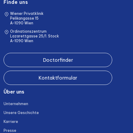
Finde uns
Wiener Privatklinik
Pelikangasse 15
A-1090 Wien
Ordinationszentrum
Lazarettgasse 25/1. Stock
A-1090 Wien
Doctorfinder
Kontaktformular
Über uns
Unternehmen
Unsere Geschichte
Karriere
Presse