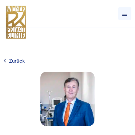
Zurück