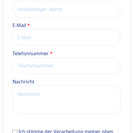
E-Mail
Telefonnummer
Nachricht
Ich stimme der Verarbeitung meiner oben angegebe
Ich stimme der Verarbeitung meiner oben