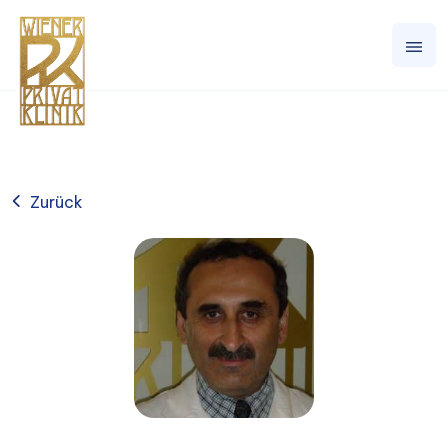
Zurück