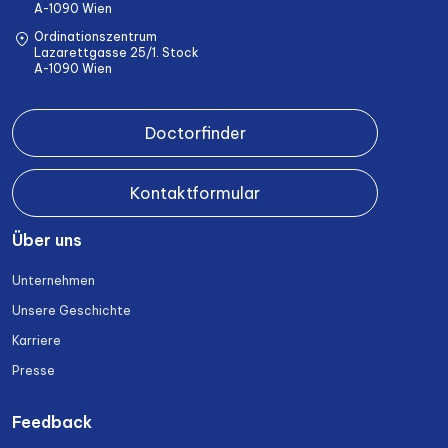
A-1090 Wien
Ordinationszentrum
Lazarettgasse 25/1. Stock
A-1090 Wien
Doctorfinder
Kontaktformular
Über uns
Unternehmen
Unsere Geschichte
Karriere
Presse
Feedback