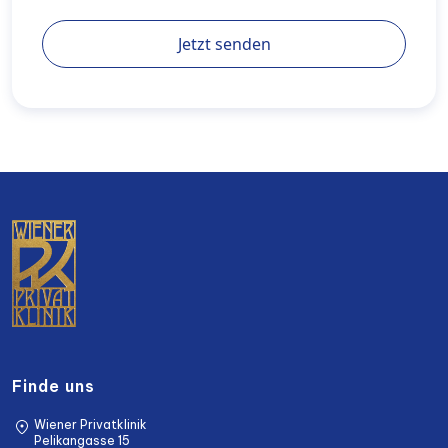
Jetzt senden
Finde uns
Wiener Privatklinik
Pelikangasse 15