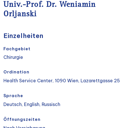
Univ.-Prof. Dr. Weniamin
Orljanski
Einzelheiten
Fachgebiet
Chirurgie
Ordination
Health Service Center, 1090 Wien, Lazarettgasse 25
Sprache
Deutsch, English, Russisch
Öffnungszeiten