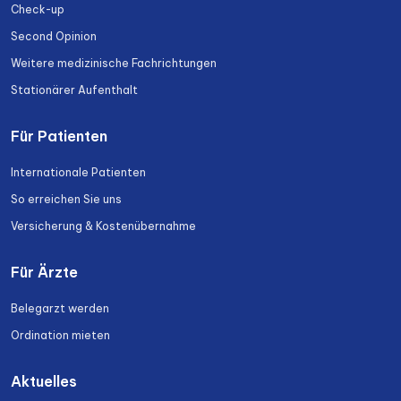
Check-up
Second Opinion
Weitere medizinische Fachrichtungen
Stationärer Aufenthalt
Für Patienten
Internationale Patienten
So erreichen Sie uns
Versicherung & Kostenübernahme
Für Ärzte
Belegarzt werden
Ordination mieten
Aktuelles