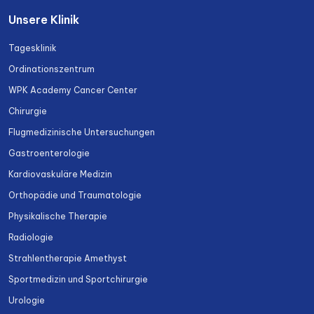
Unsere Klinik
Tagesklinik
Ordinationszentrum
WPK Academy Cancer Center
Chirurgie
Flugmedizinische Untersuchungen
Gastroenterologie
Kardiovaskuläre Medizin
Orthopädie und Traumatologie
Physikalische Therapie
Radiologie
Strahlentherapie Amethyst
Sportmedizin und Sportchirurgie
Urologie