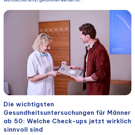
Warnzeichen ernst genommen werden so...
Die wichtigsten
Gesundheitsuntersuchungen für Männer
ab 50: Welche Check-ups jetzt wirklich
sinnvoll sind