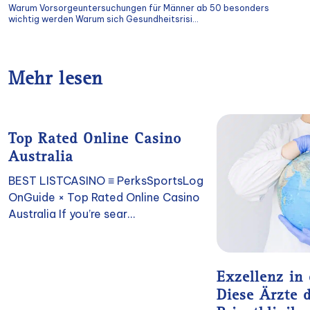
Warum Vorsorgeuntersuchungen für Männer ab 50 besonders
wichtig werden Warum sich Gesundheitsrisi...
Mehr lesen
Top Rated Online Casino
Australia
BEST LISTCASINO ≡ PerksSportsLog
OnGuide × Top Rated Online Casino
Australia If you’re sear...
Exzellenz in
Diese Ärzte 