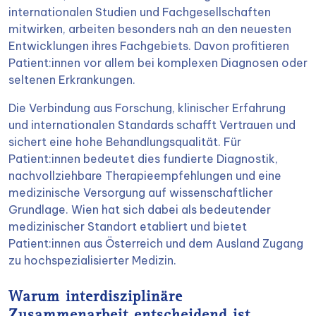
internationalen Studien und Fachgesellschaften
mitwirken, arbeiten besonders nah an den neuesten
Entwicklungen ihres Fachgebiets. Davon profitieren
Patient:innen vor allem bei komplexen Diagnosen oder
seltenen Erkrankungen.
Die Verbindung aus Forschung, klinischer Erfahrung
und internationalen Standards schafft Vertrauen und
sichert eine hohe Behandlungsqualität. Für
Patient:innen bedeutet dies fundierte Diagnostik,
nachvollziehbare Therapieempfehlungen und eine
medizinische Versorgung auf wissenschaftlicher
Grundlage. Wien hat sich dabei als bedeutender
medizinischer Standort etabliert und bietet
Patient:innen aus Österreich und dem Ausland Zugang
zu hochspezialisierter Medizin.
Warum interdisziplinäre