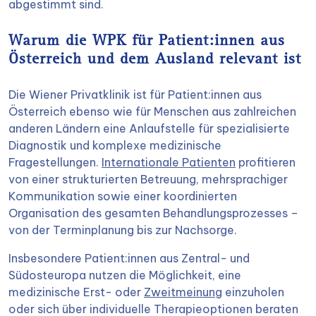
abgestimmt sind.
Warum die WPK für Patient:innen aus
Österreich und dem Ausland relevant ist
Die Wiener Privatklinik ist für Patient:innen aus
Österreich ebenso wie für Menschen aus zahlreichen
anderen Ländern eine Anlaufstelle für spezialisierte
Diagnostik und komplexe medizinische
Fragestellungen.
Internationale Patienten
profitieren
von einer strukturierten Betreuung, mehrsprachiger
Kommunikation sowie einer koordinierten
Organisation des gesamten Behandlungsprozesses –
von der Terminplanung bis zur Nachsorge.
Insbesondere Patient:innen aus Zentral- und
Südosteuropa nutzen die Möglichkeit, eine
medizinische Erst- oder
Zweitmeinung
einzuholen
oder sich über individuelle Therapieoptionen beraten