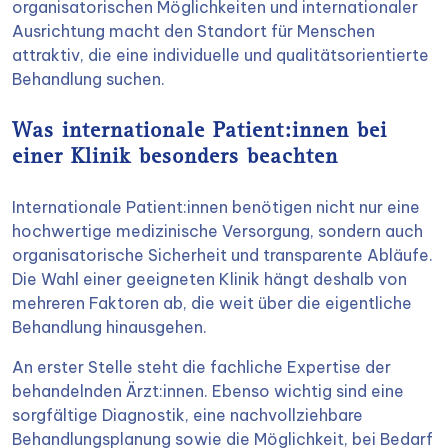
organisatorischen Möglichkeiten und internationaler
Ausrichtung macht den Standort für Menschen
attraktiv, die eine individuelle und qualitätsorientierte
Behandlung suchen.
Was internationale Patient:innen bei
einer Klinik besonders beachten
Internationale Patient:innen benötigen nicht nur eine
hochwertige medizinische Versorgung, sondern auch
organisatorische Sicherheit und transparente Abläufe.
Die Wahl einer geeigneten Klinik hängt deshalb von
mehreren Faktoren ab, die weit über die eigentliche
Behandlung hinausgehen.
An erster Stelle steht die fachliche Expertise der
behandelnden Ärzt:innen. Ebenso wichtig sind eine
sorgfältige Diagnostik, eine nachvollziehbare
Behandlungsplanung sowie die Möglichkeit, bei Bedarf