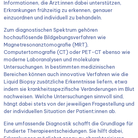
Informationen, die Ärzt:innen dabei unterstützen,
Erkrankungen frühzeitig zu erkennen, genauer
einzuordnen und individuell zu behandeln.
Zum diagnostischen Spektrum gehören
hochauflösende Bildgebungsverfahren wie
Magnetresonanztomografie (MRT),
Computertomografie (CT) oder PET-CT ebenso wie
moderne Laboranalysen und molekulare
Untersuchungen. In bestimmten medizinischen
Bereichen können auch innovative Verfahren wie die
Liquid Biopsy zusätzliche Erkenntnisse liefern, etwa
indem sie krankheitsspezifische Veränderungen im Blut
nachweisen. Welche Untersuchungen sinnvoll sind,
hängt dabei stets von der jeweiligen Fragestellung und
der individuellen Situation der Patient:innen ab.
Eine umfassende Diagnostik schafft die Grundlage für
fundierte Therapieentscheidungen. Sie hilft dabei,