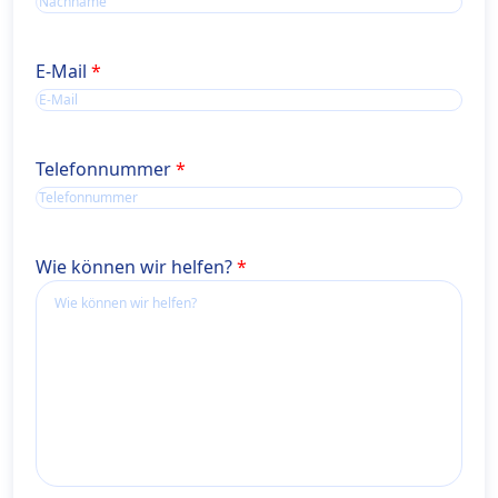
E-Mail
Telefonnummer
Wie können wir helfen?