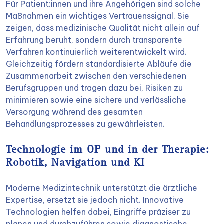
Für Patient:innen und ihre Angehörigen sind solche
Maßnahmen ein wichtiges Vertrauenssignal. Sie
zeigen, dass medizinische Qualität nicht allein auf
Erfahrung beruht, sondern durch transparente
Verfahren kontinuierlich weiterentwickelt wird.
Gleichzeitig fördern standardisierte Abläufe die
Zusammenarbeit zwischen den verschiedenen
Berufsgruppen und tragen dazu bei, Risiken zu
minimieren sowie eine sichere und verlässliche
Versorgung während des gesamten
Behandlungsprozesses zu gewährleisten.
Technologie im OP und in der Therapie:
Robotik, Navigation und KI
Moderne Medizintechnik unterstützt die ärztliche
Expertise, ersetzt sie jedoch nicht. Innovative
Technologien helfen dabei, Eingriffe präziser zu