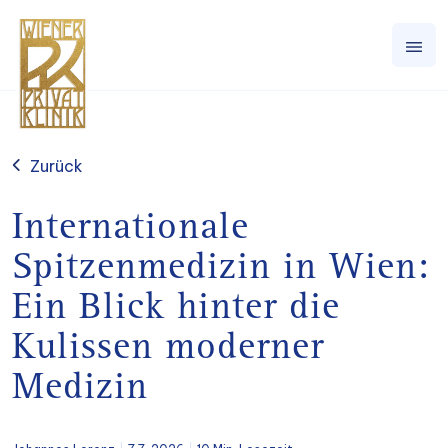
Zurück
Internationale
Spitzenmedizin in Wien:
Ein Blick hinter die
Kulissen moderner
Medizin