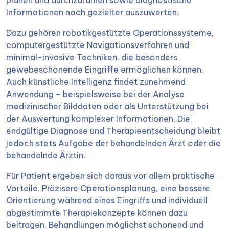
planen und durchzuführen sowie diagnostische
Informationen noch gezielter auszuwerten.
Dazu gehören robotikgestützte Operationssysteme,
computergestützte Navigationsverfahren und
minimal-invasive Techniken, die besonders
gewebeschonende Eingriffe ermöglichen können.
Auch künstliche Intelligenz findet zunehmend
Anwendung – beispielsweise bei der Analyse
medizinischer Bilddaten oder als Unterstützung bei
der Auswertung komplexer Informationen. Die
endgültige Diagnose und Therapieentscheidung bleibt
jedoch stets Aufgabe der behandelnden Ärzt oder die
behandelnde Ärztin.
Für Patient ergeben sich daraus vor allem praktische
Vorteile. Präzisere Operationsplanung, eine bessere
Orientierung während eines Eingriffs und individuell
abgestimmte Therapiekonzepte können dazu
beitragen, Behandlungen möglichst schonend und