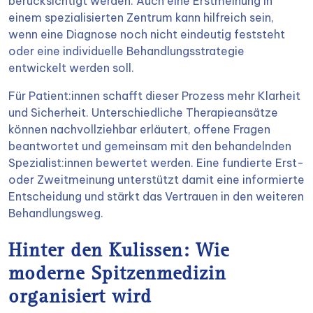
berücksichtigt werden. Auch eine Erstmeinung in
einem spezialisierten Zentrum kann hilfreich sein,
wenn eine Diagnose noch nicht eindeutig feststeht
oder eine individuelle Behandlungsstrategie
entwickelt werden soll.
Für Patient:innen schafft dieser Prozess mehr Klarheit
und Sicherheit. Unterschiedliche Therapieansätze
können nachvollziehbar erläutert, offene Fragen
beantwortet und gemeinsam mit den behandelnden
Spezialist:innen bewertet werden. Eine fundierte Erst-
oder Zweitmeinung unterstützt damit eine informierte
Entscheidung und stärkt das Vertrauen in den weiteren
Behandlungsweg.
Hinter den Kulissen: Wie
moderne Spitzenmedizin
organisiert wird