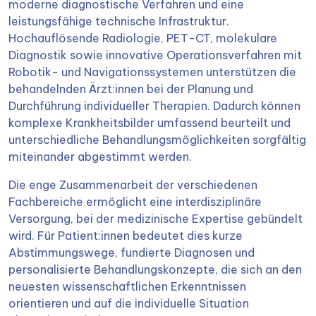
moderne diagnostische Verfahren und eine
leistungsfähige technische Infrastruktur.
Hochauflösende Radiologie, PET-CT, molekulare
Diagnostik sowie innovative Operationsverfahren mit
Robotik- und Navigationssystemen unterstützen die
behandelnden Ärzt:innen bei der Planung und
Durchführung individueller Therapien. Dadurch können
komplexe Krankheitsbilder umfassend beurteilt und
unterschiedliche Behandlungsmöglichkeiten sorgfältig
miteinander abgestimmt werden.
Die enge Zusammenarbeit der verschiedenen
Fachbereiche ermöglicht eine interdisziplinäre
Versorgung, bei der medizinische Expertise gebündelt
wird. Für Patient:innen bedeutet dies kurze
Abstimmungswege, fundierte Diagnosen und
personalisierte Behandlungskonzepte, die sich an den
neuesten wissenschaftlichen Erkenntnissen
orientieren und auf die individuelle Situation