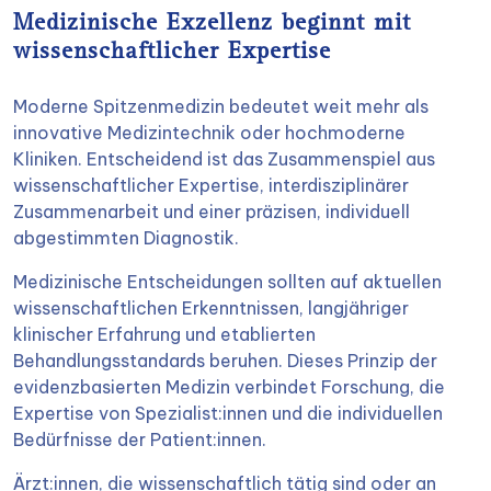
Medizinische Exzellenz beginnt mit
wissenschaftlicher Expertise
Moderne Spitzenmedizin bedeutet weit mehr als
innovative Medizintechnik oder hochmoderne
Kliniken. Entscheidend ist das Zusammenspiel aus
wissenschaftlicher Expertise, interdisziplinärer
Zusammenarbeit und einer präzisen, individuell
abgestimmten Diagnostik.
Medizinische Entscheidungen sollten auf aktuellen
wissenschaftlichen Erkenntnissen, langjähriger
klinischer Erfahrung und etablierten
Behandlungsstandards beruhen. Dieses Prinzip der
evidenzbasierten Medizin verbindet Forschung, die
Expertise von Spezialist:innen und die individuellen
Bedürfnisse der Patient:innen.
Ärzt:innen, die wissenschaftlich tätig sind oder an