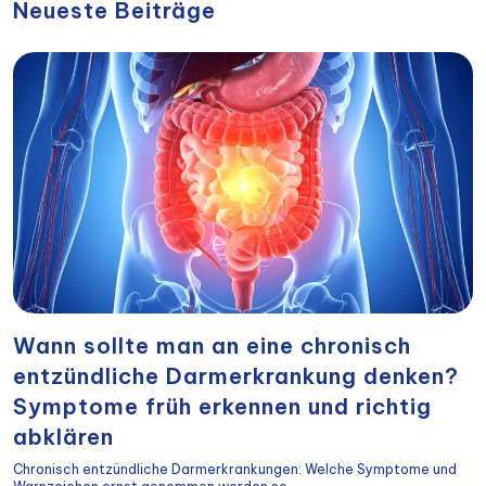
Neueste Beiträge
Wann sollte man an eine chronisch
entzündliche Darmerkrankung denken?
Symptome früh erkennen und richtig
abklären
Chronisch entzündliche Darmerkrankungen: Welche Symptome und