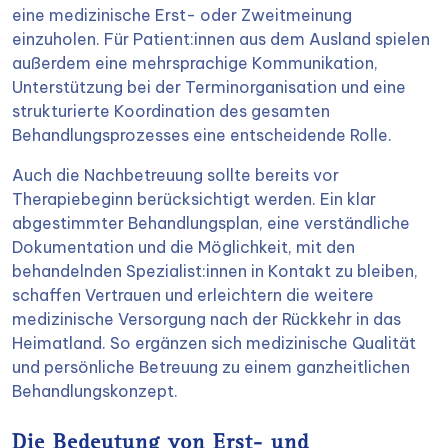
eine medizinische Erst- oder Zweitmeinung
einzuholen. Für Patient:innen aus dem Ausland spielen
außerdem eine mehrsprachige Kommunikation,
Unterstützung bei der Terminorganisation und eine
strukturierte Koordination des gesamten
Behandlungsprozesses eine entscheidende Rolle.
Auch die Nachbetreuung sollte bereits vor
Therapiebeginn berücksichtigt werden. Ein klar
abgestimmter Behandlungsplan, eine verständliche
Dokumentation und die Möglichkeit, mit den
behandelnden Spezialist:innen in Kontakt zu bleiben,
schaffen Vertrauen und erleichtern die weitere
medizinische Versorgung nach der Rückkehr in das
Heimatland. So ergänzen sich medizinische Qualität
und persönliche Betreuung zu einem ganzheitlichen
Behandlungskonzept.
Die Bedeutung von Erst- und