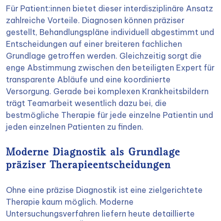
Für Patient:innen bietet dieser interdisziplinäre Ansatz
zahlreiche Vorteile. Diagnosen können präziser
gestellt, Behandlungspläne individuell abgestimmt und
Entscheidungen auf einer breiteren fachlichen
Grundlage getroffen werden. Gleichzeitig sorgt die
enge Abstimmung zwischen den beteiligten Expert für
transparente Abläufe und eine koordinierte
Versorgung. Gerade bei komplexen Krankheitsbildern
trägt Teamarbeit wesentlich dazu bei, die
bestmögliche Therapie für jede einzelne Patientin und
jeden einzelnen Patienten zu finden.
Moderne Diagnostik als Grundlage
präziser Therapieentscheidungen
Ohne eine präzise Diagnostik ist eine zielgerichtete
Therapie kaum möglich. Moderne
Untersuchungsverfahren liefern heute detaillierte