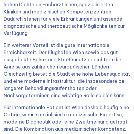
hohen Dichte an Fachärzt:innen, spezialisierten
Kliniken und medizinischen Kompetenzzentren.
Dadurch stehen für viele Erkrankungen umfassende
diagnostische und therapeutische Möglichkeiten zur
Verfügung.
Ein weiterer Vorteil ist die gute internationale
Erreichbarkeit. Der Flughafen Wien sowie das gut
ausgebaute Bahn- und Straßennetz erleichtern die
Anreise aus zahlreichen europäischen Ländern.
Gleichzeitig bietet die Stadt eine hohe Lebensqualität
und eine moderne Infrastruktur, die insbesondere bei
längeren Behandlungsaufenthalten oder
Nachsorgeterminen eine wichtige Rolle spielen kann.
Für internationale Patient ist Wien deshalb häufig eine
Option, wenn spezialisierte medizinische Expertise,
moderne Diagnostik oder eine Zweitmeinung gefragt
sind. Die Kombination aus medizinischer Kompetenz,