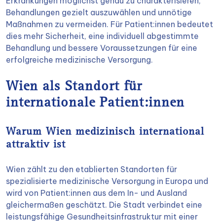
Erkrankungen möglichst genau zu charakterisieren,
Behandlungen gezielt auszuwählen und unnötige
Maßnahmen zu vermeiden. Für Patient:innen bedeutet
dies mehr Sicherheit, eine individuell abgestimmte
Behandlung und bessere Voraussetzungen für eine
erfolgreiche medizinische Versorgung.
Wien als Standort für
internationale Patient:innen
Warum Wien medizinisch international
attraktiv ist
Wien zählt zu den etablierten Standorten für
spezialisierte medizinische Versorgung in Europa und
wird von Patient:innen aus dem In- und Ausland
gleichermaßen geschätzt. Die Stadt verbindet eine
leistungsfähige Gesundheitsinfrastruktur mit einer