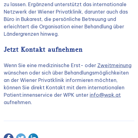
zu lassen. Ergänzend unterstützt das internationale
Netzwerk der Wiener Privatklinik, darunter auch das
Büro in Bukarest, die persönliche Betreuung und
erleichtert die Organisation einer Behandlung über
Ländergrenzen hinweg.
Jetzt Kontakt aufnehmen
Wenn Sie eine medizinische Erst- oder
Zweitmeinung
wünschen oder sich über Behandlungsmöglichkeiten
an der Wiener Privatklinik informieren möchten,
können Sie direkt Kontakt mit dem internationalen
Patient:innenservice der WPK unter
info@wpk.at
aufnehmen.