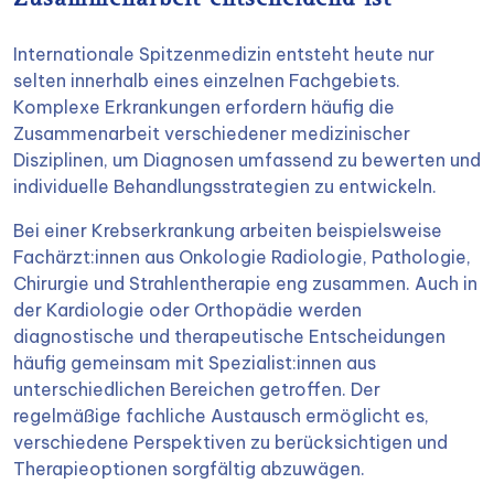
Zusammenarbeit entscheidend ist
Internationale Spitzenmedizin entsteht heute nur
selten innerhalb eines einzelnen Fachgebiets.
Komplexe Erkrankungen erfordern häufig die
Zusammenarbeit verschiedener medizinischer
Disziplinen, um Diagnosen umfassend zu bewerten und
individuelle Behandlungsstrategien zu entwickeln.
Bei einer Krebserkrankung arbeiten beispielsweise
Fachärzt:innen aus Onkologie Radiologie, Pathologie,
Chirurgie und Strahlentherapie eng zusammen. Auch in
der Kardiologie oder Orthopädie werden
diagnostische und therapeutische Entscheidungen
häufig gemeinsam mit Spezialist:innen aus
unterschiedlichen Bereichen getroffen. Der
regelmäßige fachliche Austausch ermöglicht es,
verschiedene Perspektiven zu berücksichtigen und
Therapieoptionen sorgfältig abzuwägen.