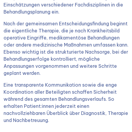
Einschätzungen verschiedener Fachdisziplinen in die
Behandlungsplanung ein.
Nach der gemeinsamen Entscheidungsfindung beginnt
die eigentliche Therapie, die je nach Krankheitsbild
operative Eingriffe, medikamentöse Behandlungen
oder andere medizinische Maßnahmen umfassen kann.
Ebenso wichtig ist die strukturierte Nachsorge, bei der
Behandlungserfolge kontrolliert, mögliche
Anpassungen vorgenommen und weitere Schritte
geplant werden.
Eine transparente Kommunikation sowie die enge
Koordination aller Beteiligten schaffen Sicherheit
während des gesamten Behandlungsverlaufs. So
erhalten Patient:innen jederzeit einen
nachvollziehbaren Überblick über Diagnostik, Therapie
und Nachbetreuung.