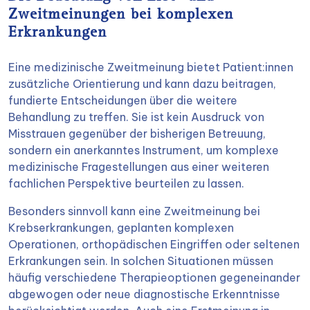
Zweitmeinungen bei komplexen
Erkrankungen
Eine medizinische Zweitmeinung bietet Patient:innen
zusätzliche Orientierung und kann dazu beitragen,
fundierte Entscheidungen über die weitere
Behandlung zu treffen. Sie ist kein Ausdruck von
Misstrauen gegenüber der bisherigen Betreuung,
sondern ein anerkanntes Instrument, um komplexe
medizinische Fragestellungen aus einer weiteren
fachlichen Perspektive beurteilen zu lassen.
Besonders sinnvoll kann eine Zweitmeinung bei
Krebserkrankungen, geplanten komplexen
Operationen, orthopädischen Eingriffen oder seltenen
Erkrankungen sein. In solchen Situationen müssen
häufig verschiedene Therapieoptionen gegeneinander
abgewogen oder neue diagnostische Erkenntnisse