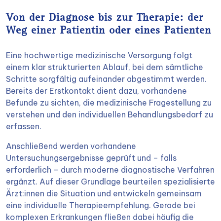
Von der Diagnose bis zur Therapie: der
Weg einer Patientin oder eines Patienten
Eine hochwertige medizinische Versorgung folgt
einem klar strukturierten Ablauf, bei dem sämtliche
Schritte sorgfältig aufeinander abgestimmt werden.
Bereits der Erstkontakt dient dazu, vorhandene
Befunde zu sichten, die medizinische Fragestellung zu
verstehen und den individuellen Behandlungsbedarf zu
erfassen.
Anschließend werden vorhandene
Untersuchungsergebnisse geprüft und – falls
erforderlich – durch moderne diagnostische Verfahren
ergänzt. Auf dieser Grundlage beurteilen spezialisierte
Ärzt:innen die Situation und entwickeln gemeinsam
eine individuelle Therapieempfehlung. Gerade bei
komplexen Erkrankungen fließen dabei häufig die