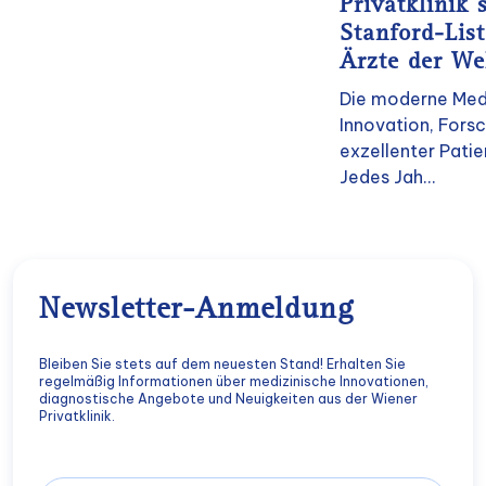
Privatklinik 
Stanford-List
Ärzte der We
Die moderne Medi
Innovation, Fors
exzellenter Pati
Jedes Jah...
Newsletter-Anmeldung
Bleiben Sie stets auf dem neuesten Stand! Erhalten Sie
regelmäßig Informationen über medizinische Innovationen,
diagnostische Angebote und Neuigkeiten aus der Wiener
Privatklinik.