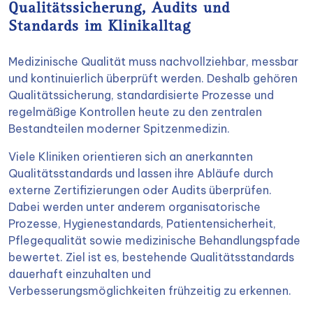
Qualitätssicherung, Audits und
Standards im Klinikalltag
Medizinische Qualität muss nachvollziehbar, messbar
und kontinuierlich überprüft werden. Deshalb gehören
Qualitätssicherung, standardisierte Prozesse und
regelmäßige Kontrollen heute zu den zentralen
Bestandteilen moderner Spitzenmedizin.
Viele Kliniken orientieren sich an anerkannten
Qualitätsstandards und lassen ihre Abläufe durch
externe Zertifizierungen oder Audits überprüfen.
Dabei werden unter anderem organisatorische
Prozesse, Hygienestandards, Patientensicherheit,
Pflegequalität sowie medizinische Behandlungspfade
bewertet. Ziel ist es, bestehende Qualitätsstandards
dauerhaft einzuhalten und
Verbesserungsmöglichkeiten frühzeitig zu erkennen.