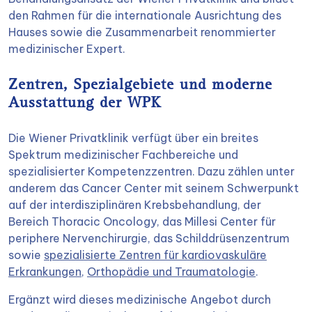
den Rahmen für die internationale Ausrichtung des
Hauses sowie die Zusammenarbeit renommierter
medizinischer Expert.
Zentren, Spezialgebiete und moderne
Ausstattung der WPK
Die Wiener Privatklinik verfügt über ein breites
Spektrum medizinischer Fachbereiche und
spezialisierter Kompetenzzentren. Dazu zählen unter
anderem das Cancer Center mit seinem Schwerpunkt
auf der interdisziplinären Krebsbehandlung, der
Bereich Thoracic Oncology, das Millesi Center für
periphere Nervenchirurgie, das Schilddrüsenzentrum
sowie
spezialisierte Zentren für kardiovaskuläre
Erkrankungen
,
Orthopädie und Traumatologie
.
Ergänzt wird dieses medizinische Angebot durch