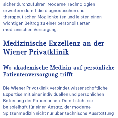
sicher durchzuführen. Moderne Technologien
erweitern damit die diagnostischen und
therapeutischen Möglichkeiten und leisten einen
wichtigen Beitrag zu einer personalisierten
medizinischen Versorgung.
Medizinische Exzellenz an der
Wiener Privatklinik
Wo akademische Medizin auf persönliche
Patientenversorgung trifft
Die Wiener Privatklinik verbindet wissenschaftliche
Expertise mit einer individuellen und persönlichen
Betreuung der Patient:innen. Damit steht sie
beispielhaft für einen Ansatz, der moderne
Spitzenmedizin nicht nur über technische Ausstattung