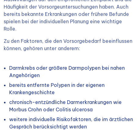
Häufigkeit der Vorsorgeuntersuchungen haben. Auch
bereits bekannte Erkrankungen oder frühere Befunde
spielen bei der individuellen Planung eine wichtige
Rolle.
Zu den Faktoren, die den Vorsorgebedarf beeinflussen
können, gehören unter anderem:
Darmkrebs oder größere Darmpolypen bei nahen
Angehörigen
bereits entfernte Polypen in der eigenen
Krankengeschichte
chronisch-entzündliche Darmerkrankungen wie
Morbus Crohn oder Colitis ulcerosa
weitere individuelle Risikofaktoren, die im ärztlichen
Gespräch berücksichtigt werden