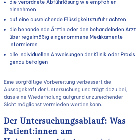
die verordnete Abführlösung wie empfohlen
einnehmen
auf eine ausreichende Flüssigkeitszufuhr achten
die behandelnde Ärztin oder den behandelnden Arzt
über regelmäßig eingenommene Medikamente
informieren
alle individuellen Anweisungen der Klinik oder Praxis
genau befolgen
Eine sorgfältige Vorbereitung verbessert die
Aussagekraft der Untersuchung und trägt dazu bei,
dass eine Wiederholung aufgrund unzureichender
Sicht möglichst vermieden werden kann.
Der Untersuchungsablauf: Was
Patient:innen am