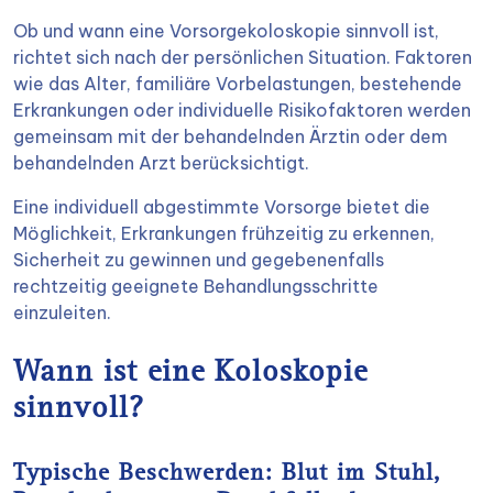
Ob und wann eine Vorsorgekoloskopie sinnvoll ist,
richtet sich nach der persönlichen Situation. Faktoren
wie das Alter, familiäre Vorbelastungen, bestehende
Erkrankungen oder individuelle Risikofaktoren werden
gemeinsam mit der behandelnden Ärztin oder dem
behandelnden Arzt berücksichtigt.
Eine individuell abgestimmte Vorsorge bietet die
Möglichkeit, Erkrankungen frühzeitig zu erkennen,
Sicherheit zu gewinnen und gegebenenfalls
rechtzeitig geeignete Behandlungsschritte
einzuleiten.
Wann ist eine Koloskopie
sinnvoll?
Typische Beschwerden: Blut im Stuhl,