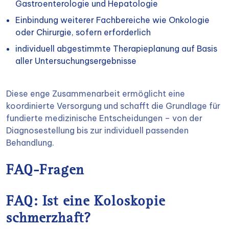
Gastroenterologie und Hepatologie
Einbindung weiterer Fachbereiche wie Onkologie
oder Chirurgie, sofern erforderlich
individuell abgestimmte Therapieplanung auf Basis
aller Untersuchungsergebnisse
Diese enge Zusammenarbeit ermöglicht eine
koordinierte Versorgung und schafft die Grundlage für
fundierte medizinische Entscheidungen – von der
Diagnosestellung bis zur individuell passenden
Behandlung.
FAQ-Fragen
FAQ: Ist eine Koloskopie
schmerzhaft?