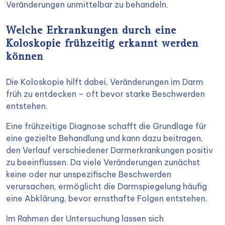
Veränderungen unmittelbar zu behandeln.
Welche Erkrankungen durch eine
Koloskopie frühzeitig erkannt werden
können
Die Koloskopie hilft dabei, Veränderungen im Darm
früh zu entdecken – oft bevor starke Beschwerden
entstehen.
Eine frühzeitige Diagnose schafft die Grundlage für
eine gezielte Behandlung und kann dazu beitragen,
den Verlauf verschiedener Darmerkrankungen positiv
zu beeinflussen. Da viele Veränderungen zunächst
keine oder nur unspezifische Beschwerden
verursachen, ermöglicht die Darmspiegelung häufig
eine Abklärung, bevor ernsthafte Folgen entstehen.
Im Rahmen der Untersuchung lassen sich