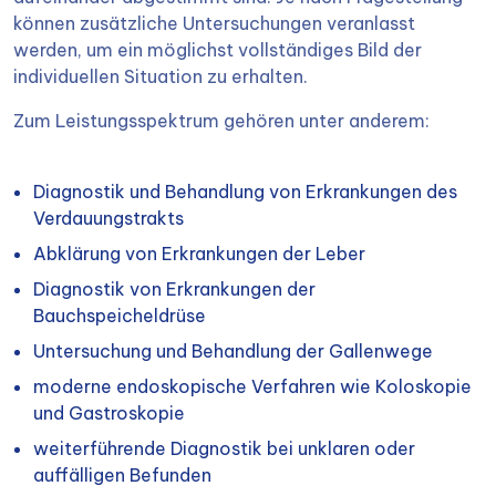
können zusätzliche Untersuchungen veranlasst
werden, um ein möglichst vollständiges Bild der
individuellen Situation zu erhalten.
Zum Leistungsspektrum gehören unter anderem:
Diagnostik und Behandlung von Erkrankungen des
Verdauungstrakts
Abklärung von Erkrankungen der Leber
Diagnostik von Erkrankungen der
Bauchspeicheldrüse
Untersuchung und Behandlung der Gallenwege
moderne endoskopische Verfahren wie Koloskopie
und Gastroskopie
weiterführende Diagnostik bei unklaren oder
auffälligen Befunden