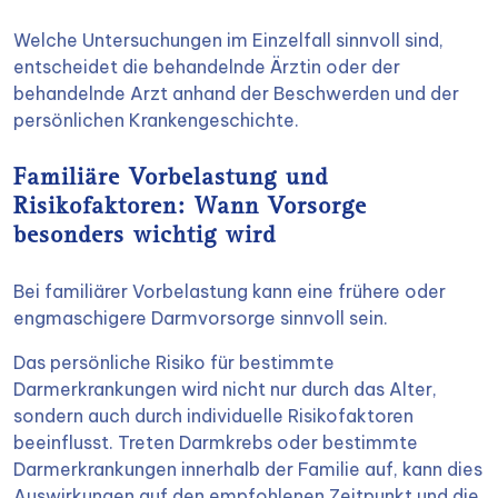
Welche Untersuchungen im Einzelfall sinnvoll sind,
entscheidet die behandelnde Ärztin oder der
behandelnde Arzt anhand der Beschwerden und der
persönlichen Krankengeschichte.
Familiäre Vorbelastung und
Risikofaktoren: Wann Vorsorge
besonders wichtig wird
Bei familiärer Vorbelastung kann eine frühere oder
engmaschigere Darmvorsorge sinnvoll sein.
Das persönliche Risiko für bestimmte
Darmerkrankungen wird nicht nur durch das Alter,
sondern auch durch individuelle Risikofaktoren
beeinflusst. Treten Darmkrebs oder bestimmte
Darmerkrankungen innerhalb der Familie auf, kann dies
Auswirkungen auf den empfohlenen Zeitpunkt und die