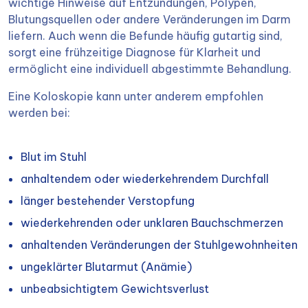
wichtige Hinweise auf Entzündungen, Polypen,
Blutungsquellen oder andere Veränderungen im Darm
liefern. Auch wenn die Befunde häufig gutartig sind,
sorgt eine frühzeitige Diagnose für Klarheit und
ermöglicht eine individuell abgestimmte Behandlung.
Eine Koloskopie kann unter anderem empfohlen
werden bei:
Blut im Stuhl
anhaltendem oder wiederkehrendem Durchfall
länger bestehender Verstopfung
wiederkehrenden oder unklaren Bauchschmerzen
anhaltenden Veränderungen der Stuhlgewohnheiten
ungeklärter Blutarmut (Anämie)
unbeabsichtigtem Gewichtsverlust