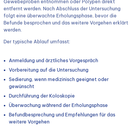
Gewebeproben entnommen oder Polypen direkt
entfernt werden. Nach Abschluss der Untersuchung
folgt eine überwachte Erholungsphase, bevor die
Befunde besprochen und das weitere Vorgehen erklärt
werden.
Der typische Ablauf umfasst:
Anmeldung und ärztliches Vorgespräch
Vorbereitung auf die Untersuchung
Sedierung, wenn medizinisch geeignet oder
gewünscht
Durchführung der Koloskopie
Überwachung während der Erholungsphase
Befundbesprechung und Empfehlungen für das
weitere Vorgehen