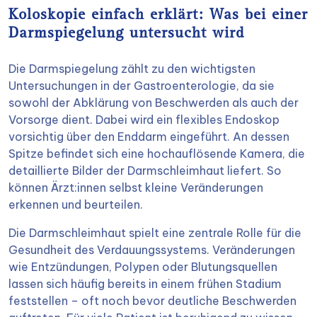
Koloskopie einfach erklärt: Was bei einer
Darmspiegelung untersucht wird
Die Darmspiegelung zählt zu den wichtigsten
Untersuchungen in der Gastroenterologie, da sie
sowohl der Abklärung von Beschwerden als auch der
Vorsorge dient. Dabei wird ein flexibles Endoskop
vorsichtig über den Enddarm eingeführt. An dessen
Spitze befindet sich eine hochauflösende Kamera, die
detaillierte Bilder der Darmschleimhaut liefert. So
können Ärzt:innen selbst kleine Veränderungen
erkennen und beurteilen.
Die Darmschleimhaut spielt eine zentrale Rolle für die
Gesundheit des Verdauungssystems. Veränderungen
wie Entzündungen, Polypen oder Blutungsquellen
lassen sich häufig bereits in einem frühen Stadium
feststellen – oft noch bevor deutliche Beschwerden