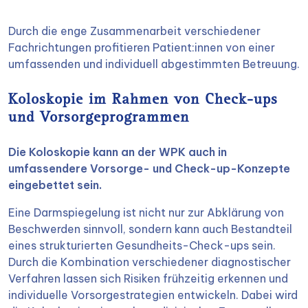
Durch die enge Zusammenarbeit verschiedener
Fachrichtungen profitieren Patient:innen von einer
umfassenden und individuell abgestimmten Betreuung.
Koloskopie im Rahmen von Check-ups
und Vorsorgeprogrammen
Die Koloskopie kann an der WPK auch in
umfassendere Vorsorge- und Check-up-Konzepte
eingebettet sein.
Eine Darmspiegelung ist nicht nur zur Abklärung von
Beschwerden sinnvoll, sondern kann auch Bestandteil
eines strukturierten Gesundheits-Check-ups sein.
Durch die Kombination verschiedener diagnostischer
Verfahren lassen sich Risiken frühzeitig erkennen und
individuelle Vorsorgestrategien entwickeln. Dabei wird