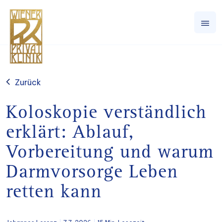
Zurück
Koloskopie verständlich
erklärt: Ablauf,
Vorbereitung und warum
Darmvorsorge Leben
retten kann