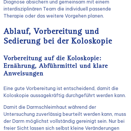
Diagnose absichern und gemeinsam mit einem
interdisziplinären Team die individuell passende
Therapie oder das weitere Vorgehen planen.
Ablauf, Vorbereitung und
Sedierung bei der Koloskopie
Vorbereitung auf die Koloskopie:
Ernährung, Abführmittel und klare
Anweisungen
Eine gute Vorbereitung ist entscheidend, damit die
Koloskopie aussagekräftig durchgeführt werden kann.
Damit die Darmschleimhaut während der
Untersuchung zuverlässig beurteilt werden kann, muss
der Darm möglichst vollständig gereinigt sein. Nur bei
freier Sicht lassen sich selbst kleine Veränderungen