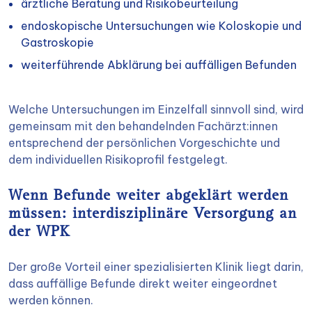
ärztliche Beratung und Risikobeurteilung
endoskopische Untersuchungen wie Koloskopie und
Gastroskopie
weiterführende Abklärung bei auffälligen Befunden
Welche Untersuchungen im Einzelfall sinnvoll sind, wird
gemeinsam mit den behandelnden Fachärzt:innen
entsprechend der persönlichen Vorgeschichte und
dem individuellen Risikoprofil festgelegt.
Wenn Befunde weiter abgeklärt werden
müssen: interdisziplinäre Versorgung an
der WPK
Der große Vorteil einer spezialisierten Klinik liegt darin,
dass auffällige Befunde direkt weiter eingeordnet
werden können.