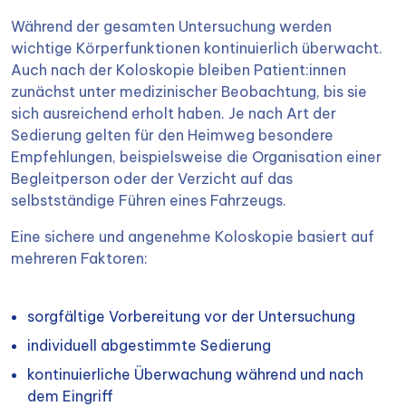
Während der gesamten Untersuchung werden
wichtige Körperfunktionen kontinuierlich überwacht.
Auch nach der Koloskopie bleiben Patient:innen
zunächst unter medizinischer Beobachtung, bis sie
sich ausreichend erholt haben. Je nach Art der
Sedierung gelten für den Heimweg besondere
Empfehlungen, beispielsweise die Organisation einer
Begleitperson oder der Verzicht auf das
selbstständige Führen eines Fahrzeugs.
Eine sichere und angenehme Koloskopie basiert auf
mehreren Faktoren:
sorgfältige Vorbereitung vor der Untersuchung
individuell abgestimmte Sedierung
kontinuierliche Überwachung während und nach
dem Eingriff