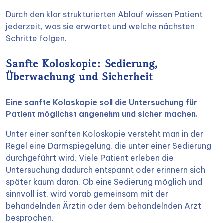
Durch den klar strukturierten Ablauf wissen Patient
jederzeit, was sie erwartet und welche nächsten
Schritte folgen.
Sanfte Koloskopie: Sedierung,
Überwachung und Sicherheit
Eine sanfte Koloskopie soll die Untersuchung für
Patient möglichst angenehm und sicher machen.
Unter einer sanften Koloskopie versteht man in der
Regel eine Darmspiegelung, die unter einer Sedierung
durchgeführt wird. Viele Patient erleben die
Untersuchung dadurch entspannt oder erinnern sich
später kaum daran. Ob eine Sedierung möglich und
sinnvoll ist, wird vorab gemeinsam mit der
behandelnden Ärztin oder dem behandelnden Arzt
besprochen.