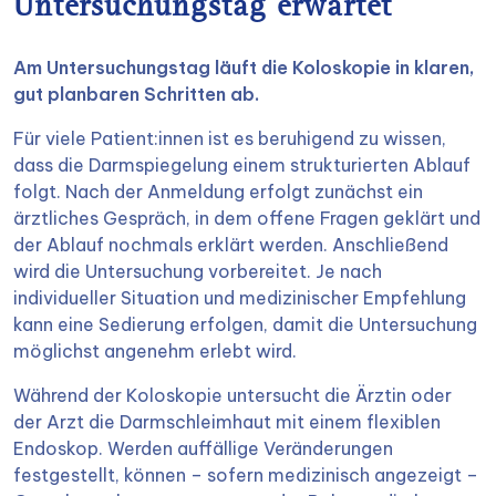
Untersuchungstag erwartet
Am Untersuchungstag läuft die Koloskopie in klaren,
gut planbaren Schritten ab.
Für viele Patient:innen ist es beruhigend zu wissen,
dass die Darmspiegelung einem strukturierten Ablauf
folgt. Nach der Anmeldung erfolgt zunächst ein
ärztliches Gespräch, in dem offene Fragen geklärt und
der Ablauf nochmals erklärt werden. Anschließend
wird die Untersuchung vorbereitet. Je nach
individueller Situation und medizinischer Empfehlung
kann eine Sedierung erfolgen, damit die Untersuchung
möglichst angenehm erlebt wird.
Während der Koloskopie untersucht die Ärztin oder
der Arzt die Darmschleimhaut mit einem flexiblen
Endoskop. Werden auffällige Veränderungen
festgestellt, können – sofern medizinisch angezeigt –