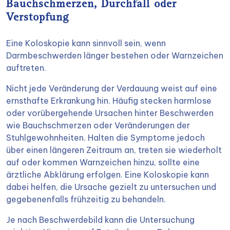
Bauchschmerzen, Durchfall oder
Verstopfung
Eine Koloskopie kann sinnvoll sein, wenn
Darmbeschwerden länger bestehen oder Warnzeichen
auftreten.
Nicht jede Veränderung der Verdauung weist auf eine
ernsthafte Erkrankung hin. Häufig stecken harmlose
oder vorübergehende Ursachen hinter Beschwerden
wie Bauchschmerzen oder Veränderungen der
Stuhlgewohnheiten. Halten die Symptome jedoch
über einen längeren Zeitraum an, treten sie wiederholt
auf oder kommen Warnzeichen hinzu, sollte eine
ärztliche Abklärung erfolgen. Eine Koloskopie kann
dabei helfen, die Ursache gezielt zu untersuchen und
gegebenenfalls frühzeitig zu behandeln.
Je nach Beschwerdebild kann die Untersuchung