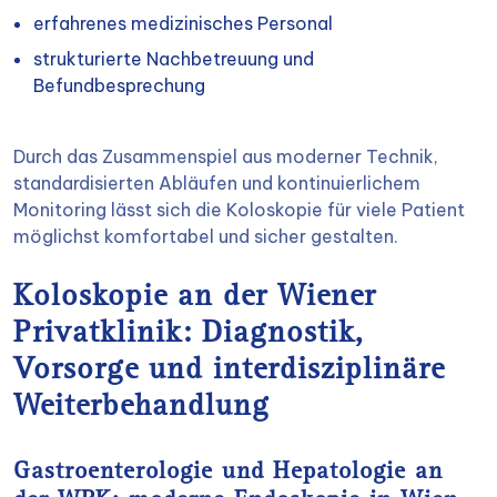
erfahrenes medizinisches Personal
strukturierte Nachbetreuung und
Befundbesprechung
Durch das Zusammenspiel aus moderner Technik,
standardisierten Abläufen und kontinuierlichem
Monitoring lässt sich die Koloskopie für viele Patient
möglichst komfortabel und sicher gestalten.
Koloskopie an der Wiener
Privatklinik: Diagnostik,
Vorsorge und interdisziplinäre
Weiterbehandlung
Gastroenterologie und Hepatologie an