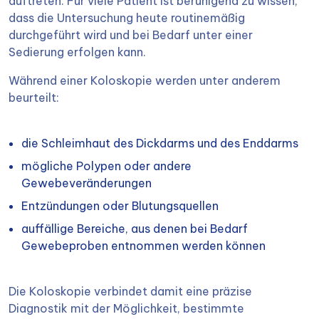
auftreten. Für viele Patient ist beruhigend zu wissen,
dass die Untersuchung heute routinemäßig
durchgeführt wird und bei Bedarf unter einer
Sedierung erfolgen kann.
Während einer Koloskopie werden unter anderem
beurteilt:
die Schleimhaut des Dickdarms und des Enddarms
mögliche Polypen oder andere
Gewebeveränderungen
Entzündungen oder Blutungsquellen
auffällige Bereiche, aus denen bei Bedarf
Gewebeproben entnommen werden können
Die Koloskopie verbindet damit eine präzise
Diagnostik mit der Möglichkeit, bestimmte