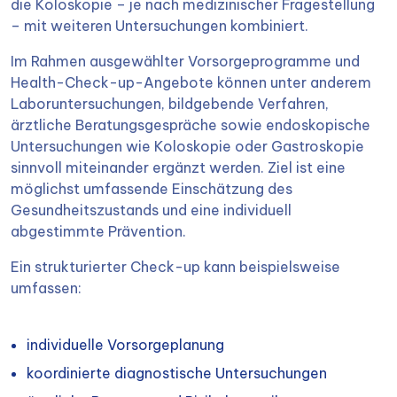
die Koloskopie – je nach medizinischer Fragestellung
– mit weiteren Untersuchungen kombiniert.
Im Rahmen ausgewählter Vorsorgeprogramme und
Health-Check-up-Angebote können unter anderem
Laboruntersuchungen, bildgebende Verfahren,
ärztliche Beratungsgespräche sowie endoskopische
Untersuchungen wie Koloskopie oder Gastroskopie
sinnvoll miteinander ergänzt werden. Ziel ist eine
möglichst umfassende Einschätzung des
Gesundheitszustands und eine individuell
abgestimmte Prävention.
Ein strukturierter Check-up kann beispielsweise
umfassen:
individuelle Vorsorgeplanung
koordinierte diagnostische Untersuchungen