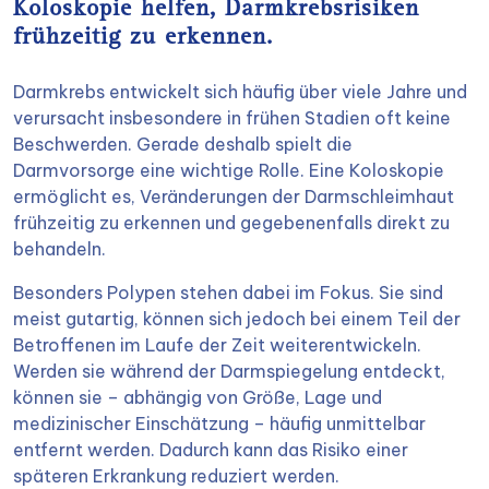
Koloskopie helfen, Darmkrebsrisiken
frühzeitig zu erkennen.
Darmkrebs entwickelt sich häufig über viele Jahre und
verursacht insbesondere in frühen Stadien oft keine
Beschwerden. Gerade deshalb spielt die
Darmvorsorge eine wichtige Rolle. Eine Koloskopie
ermöglicht es, Veränderungen der Darmschleimhaut
frühzeitig zu erkennen und gegebenenfalls direkt zu
behandeln.
Besonders Polypen stehen dabei im Fokus. Sie sind
meist gutartig, können sich jedoch bei einem Teil der
Betroffenen im Laufe der Zeit weiterentwickeln.
Werden sie während der Darmspiegelung entdeckt,
können sie – abhängig von Größe, Lage und
medizinischer Einschätzung – häufig unmittelbar
entfernt werden. Dadurch kann das Risiko einer
späteren Erkrankung reduziert werden.