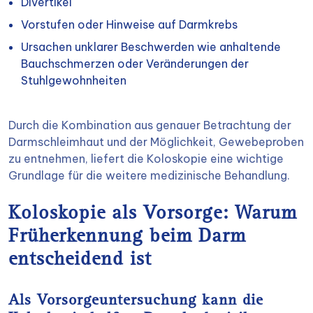
Divertikel
Vorstufen oder Hinweise auf Darmkrebs
Ursachen unklarer Beschwerden wie anhaltende
Bauchschmerzen oder Veränderungen der
Stuhlgewohnheiten
Durch die Kombination aus genauer Betrachtung der
Darmschleimhaut und der Möglichkeit, Gewebeproben
zu entnehmen, liefert die Koloskopie eine wichtige
Grundlage für die weitere medizinische Behandlung.
Koloskopie als Vorsorge: Warum
Früherkennung beim Darm
entscheidend ist
Als Vorsorgeuntersuchung kann die