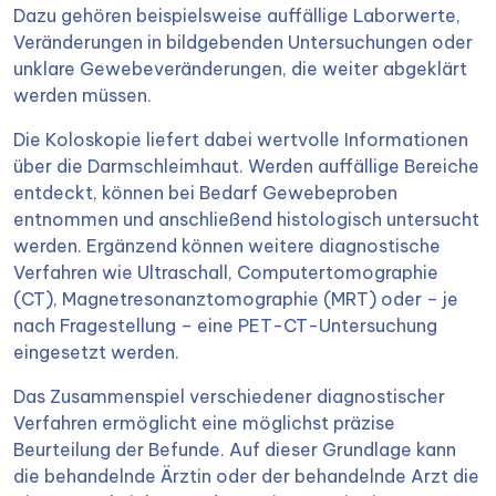
Dazu gehören beispielsweise auffällige Laborwerte,
Veränderungen in bildgebenden Untersuchungen oder
unklare Gewebeveränderungen, die weiter abgeklärt
werden müssen.
Die Koloskopie liefert dabei wertvolle Informationen
über die Darmschleimhaut. Werden auffällige Bereiche
entdeckt, können bei Bedarf Gewebeproben
entnommen und anschließend histologisch untersucht
werden. Ergänzend können weitere diagnostische
Verfahren wie Ultraschall, Computertomographie
(CT), Magnetresonanztomographie (MRT) oder – je
nach Fragestellung – eine PET-CT-Untersuchung
eingesetzt werden.
Das Zusammenspiel verschiedener diagnostischer
Verfahren ermöglicht eine möglichst präzise
Beurteilung der Befunde. Auf dieser Grundlage kann
die behandelnde Ärztin oder der behandelnde Arzt die