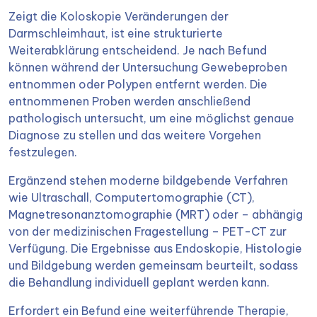
Zeigt die Koloskopie Veränderungen der
Darmschleimhaut, ist eine strukturierte
Weiterabklärung entscheidend. Je nach Befund
können während der Untersuchung Gewebeproben
entnommen oder Polypen entfernt werden. Die
entnommenen Proben werden anschließend
pathologisch untersucht, um eine möglichst genaue
Diagnose zu stellen und das weitere Vorgehen
festzulegen.
Ergänzend stehen moderne bildgebende Verfahren
wie Ultraschall, Computertomographie (CT),
Magnetresonanztomographie (MRT) oder – abhängig
von der medizinischen Fragestellung – PET-CT zur
Verfügung. Die Ergebnisse aus Endoskopie, Histologie
und Bildgebung werden gemeinsam beurteilt, sodass
die Behandlung individuell geplant werden kann.
Erfordert ein Befund eine weiterführende Therapie,