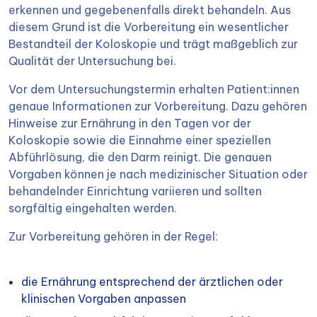
erkennen und gegebenenfalls direkt behandeln. Aus
diesem Grund ist die Vorbereitung ein wesentlicher
Bestandteil der Koloskopie und trägt maßgeblich zur
Qualität der Untersuchung bei.
Vor dem Untersuchungstermin erhalten Patient:innen
genaue Informationen zur Vorbereitung. Dazu gehören
Hinweise zur Ernährung in den Tagen vor der
Koloskopie sowie die Einnahme einer speziellen
Abführlösung, die den Darm reinigt. Die genauen
Vorgaben können je nach medizinischer Situation oder
behandelnder Einrichtung variieren und sollten
sorgfältig eingehalten werden.
Zur Vorbereitung gehören in der Regel:
die Ernährung entsprechend der ärztlichen oder
klinischen Vorgaben anpassen