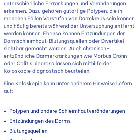
unterschiedliche Erkrankungen und Veränderungen
erkennen. Dazu gehören gutartige Polypen, die in
manchen Fällen Vorstufen von Darmkrebs sein können
und häufig bereits während der Untersuchung entfernt
werden können. Ebenso können Entzündungen der
Darmschleimhaut, Blutungsquellen oder Divertikel
sichtbar gemacht werden. Auch chronisch-
entzündliche Darmerkrankungen wie Morbus Crohn
oder Colitis ulcerosa lassen sich mithilfe der
Koloskopie diagnostisch beurteilen.
Eine Koloskopie kann unter anderem Hinweise liefern
auf:
Polypen und andere Schleimhautveränderungen
Entzündungen des Darms
Blutungsquellen