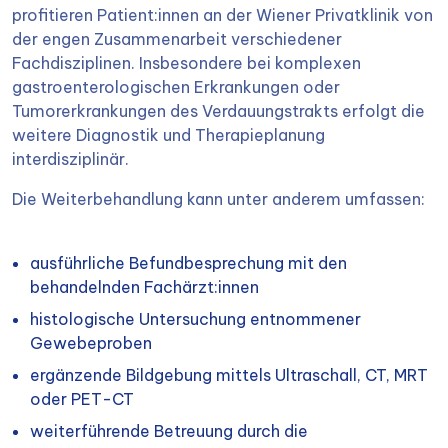
profitieren Patient:innen an der Wiener Privatklinik von
der engen Zusammenarbeit verschiedener
Fachdisziplinen. Insbesondere bei komplexen
gastroenterologischen Erkrankungen oder
Tumorerkrankungen des Verdauungstrakts erfolgt die
weitere Diagnostik und Therapieplanung
interdisziplinär.
Die Weiterbehandlung kann unter anderem umfassen:
ausführliche Befundbesprechung mit den
behandelnden Fachärzt:innen
histologische Untersuchung entnommener
Gewebeproben
ergänzende Bildgebung mittels Ultraschall, CT, MRT
oder PET-CT
weiterführende Betreuung durch die